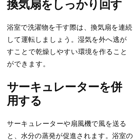
換気扇をしっかり回す
浴室で洗濯物を干す際は、換気扇を連続
して運転しましょう。湿気を外へ逃が
すことで乾燥しやすい環境を作ること
ができます。
サーキュレーターを併
用する
サーキュレーターや扇風機で風を送る
と、水分の蒸発が促進されます。浴室の