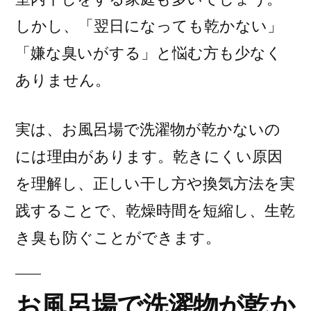
しかし、「翌日になっても乾かない」
「嫌な臭いがする」と悩む方も少なく
ありません。
実は、お風呂場で洗濯物が乾かないの
には理由があります。乾きにくい原因
を理解し、正しい干し方や換気方法を実
践することで、乾燥時間を短縮し、生乾
き臭も防ぐことができます。
お風呂場で洗濯物が乾か