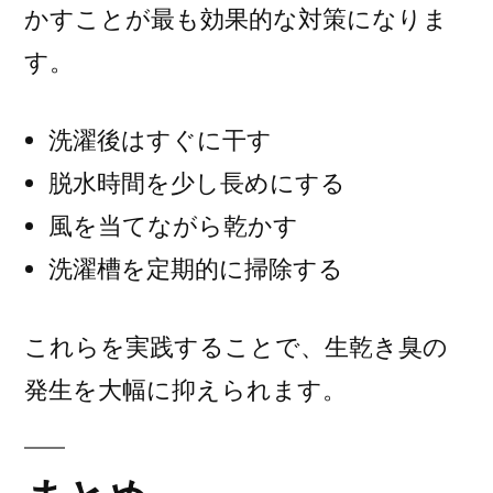
かすことが最も効果的な対策になりま
す。
洗濯後はすぐに干す
脱水時間を少し長めにする
風を当てながら乾かす
洗濯槽を定期的に掃除する
これらを実践することで、生乾き臭の
発生を大幅に抑えられます。