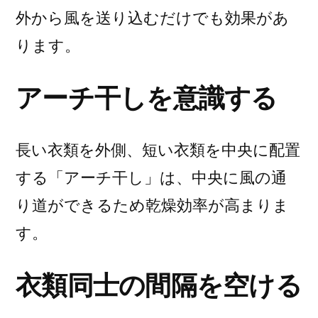
外から風を送り込むだけでも効果があ
ります。
アーチ干しを意識する
長い衣類を外側、短い衣類を中央に配置
する「アーチ干し」は、中央に風の通
り道ができるため乾燥効率が高まりま
す。
衣類同士の間隔を空ける