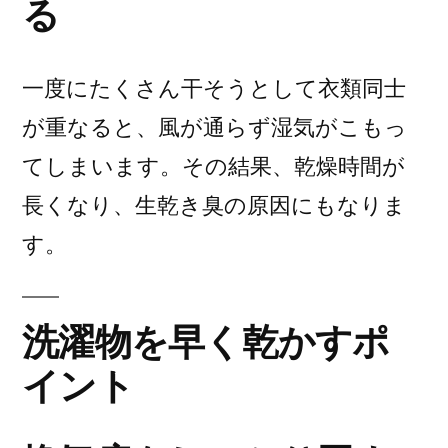
る
一度にたくさん干そうとして衣類同士
が重なると、風が通らず湿気がこもっ
てしまいます。その結果、乾燥時間が
長くなり、生乾き臭の原因にもなりま
す。
洗濯物を早く乾かすポ
イント