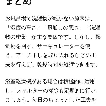
まとめ
お風呂場で洗濯物が乾かない原因は、
「湿度の高さ」「風通しの悪さ」「洗濯
物の密集」が主な要因です。しかし、換
気扇を回す、サーキュレーターを使
う、アーチ干しを取り入れるなどの工
夫を行えば、乾燥時間を短縮できます。
浴室乾燥機がある場合は積極的に活用
し、フィルターの掃除も定期的に行い
ましょう。毎日のちょっとした工夫を