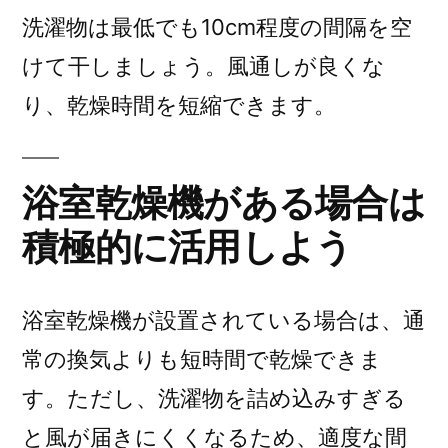
洗濯物は最低でも10cm程度の間隔を空
けて干しましょう。風通しが良くな
り、乾燥時間を短縮できます。
浴室乾燥機がある場合は
積極的に活用しよう
浴室乾燥機が設置されている場合は、通
常の換気よりも短時間で乾燥できま
す。ただし、洗濯物を詰め込みすぎる
と風が届きにくくなるため、適度な間