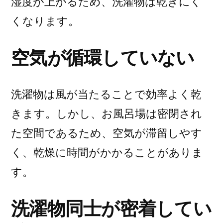
湿度が上がるため、洗濯物は乾きにく
くなります。
空気が循環していない
洗濯物は風が当たることで効率よく乾
きます。しかし、お風呂場は密閉され
た空間であるため、空気が滞留しやす
く、乾燥に時間がかかることがありま
す。
洗濯物同士が密着してい