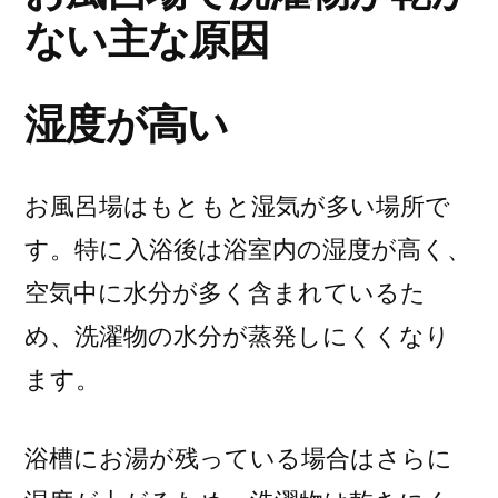
ない主な原因
湿度が高い
お風呂場はもともと湿気が多い場所で
す。特に入浴後は浴室内の湿度が高く、
空気中に水分が多く含まれているた
め、洗濯物の水分が蒸発しにくくなり
ます。
浴槽にお湯が残っている場合はさらに