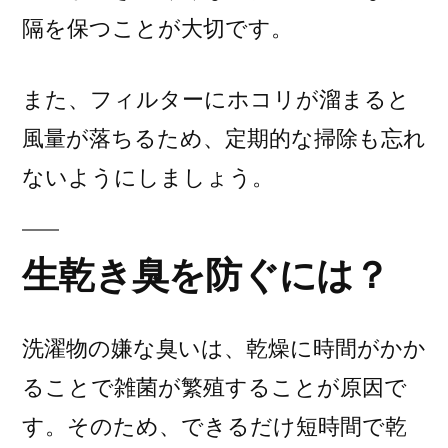
隔を保つことが大切です。
また、フィルターにホコリが溜まると
風量が落ちるため、定期的な掃除も忘れ
ないようにしましょう。
生乾き臭を防ぐには？
洗濯物の嫌な臭いは、乾燥に時間がかか
ることで雑菌が繁殖することが原因で
す。そのため、できるだけ短時間で乾